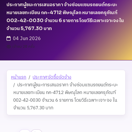
ประกาศผู้ชนะการเสนอราคา จ้างซ่อมแซมรถยนต์กระบะ
หมายเลขทะเบียน กค-4712 พิษณุโลก หมายเลขครุภัณฑ์
002-42-0030 จำนวน 6 รายการ โดยวิธีเฉพาะเจาะจง ใน
จำนวน 5,767.30 บาท
04 Jun 2026
เข้าชม 28 ครั้ง
หน้าแรก
ประกาศจัดซื้อจัดจ้าง
ประกาศผู้ชนะการเสนอราคา จ้างซ่อมแซมรถยนต์กระบะ
หมายเลขทะเบียน กค-4712 พิษณุโลก หมายเลขครุภัณฑ์
002-42-0030 จำนวน 6 รายการ โดยวิธีเฉพาะเจาะจง ใน
จำนวน 5,767.30 บาท