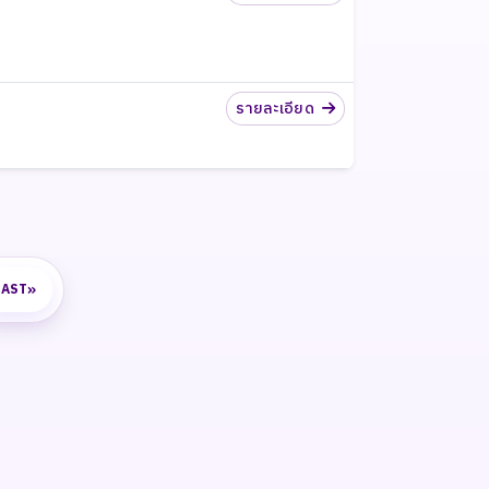
รายละเอียด
»
LAST