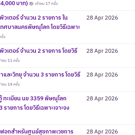
 54,000 บาท)
เข้าชม 17 ครั้ง
พิวเตอร์ จำนวน 2 รายการ ใน
28 Apr 2026
บเทศบาลนครพิษณุโลก โดยวิธีเฉพาะ
รั้ง
ิวเตอร์ จำนวน 2 รายการ โดยวิธี
28 Apr 2026
้าชม 11 ครั้ง
าและวิทยุ จำนวน 3 รายการ โดยวิธี
28 Apr 2026
้าชม 14 ครั้ง
้ ทะเบียน นข 3359 พิษณุโลก
28 Apr 2026
 รายการ โดยวิธีเฉพาะเจาะจง
กฟอกสำหรับศูนย์สุขภาพเวชการ
28 Apr 2026