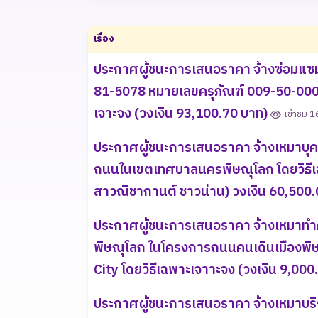
เรื่อง
ประกาศผู้ชนะการเสนอราคา จ้างซ่อมแซ
81-5078 หมายเลขครุภัณฑ์ 009-50-000
เจาะจง (วงเงิน 93,100.70 บาท)
เข้าชม 16
ประกาศผู้ชนะการเสนอราคา จ้างเหมา
ถนนในเขตเทศบาลนครพิษณุโลก โดยวิธีเฉ
สาวณิชากานต์ ชาวน่าน) วงเงิน 60,500
ประกาศผู้ชนะการเสนอราคา จ้างเหมาท
พิษณุโลก ในโครงการถนนคนเดินเมืองพิ
City โดยวิธีเฉพาะเจาาะจง (วงเงิน 9,00
ประกาศผู้ชนะการเสนอราคา จ้างเหมาบร