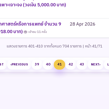
พาะเจาะจง (วงเงิน 5,000.00 บาท)
ทยาศาสตร์หรือการแพทย์ จำนวน 9
28 Apr 2026
,918.00 บาท)
เข้าชม 11 ครั้ง
แสดงรายการ 401-410 จากทั้งหมด 704 รายการ | หน้า 41/71
‹
›
39
40
41
42
43
ST
PREVIOUS
NEXT