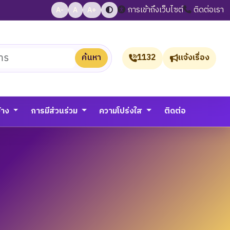
การเข้าถึงเว็บไซต์
ติดต่อเรา
A-
A
A+
ค้นหา
1132
แจ้งเรื่อง
จ้าง
การมีส่วนร่วม
ความโปร่งใส
ติดต่อ