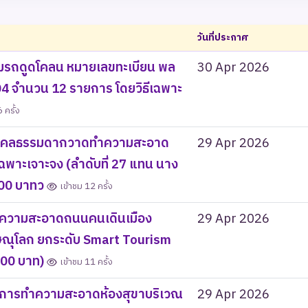
วันที่ประกาศ
มรถดูดโคลน หมายเลขทะเบียน พล
30 Apr 2026
4 จำนวน 12 รายการ โดยวิธีเฉพาะ
 ครั้ง
บุคคลธรรมดากวาดทำความสะอาด
29 Apr 2026
พาะเจาะจง (ลำดับที่ 27 แทน นาง
.00 บาทว
เข้าชม 12 ครั้ง
ำความสะอาดถนนคนเดินเมือง
29 Apr 2026
ษณุโลก ยกระดับ Smart Tourism
0.00 บาท)
เข้าชม 11 ครั้ง
ิการทำความสะอาดห้องสุขาบริเวณ
29 Apr 2026