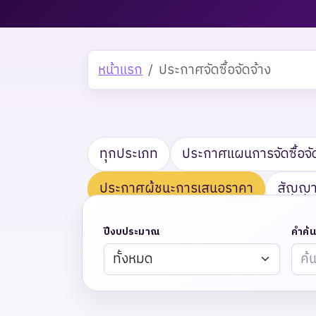
หน้าแรก
ประกาศจัดซื้อจัดจ้าง
ทุกประเภท
ประกาศแผนการจัดซื้อจั
ประกาศผู้ชนะการเสนอราคา
สัญญาท
ปีงบประมาณ
คำค้น