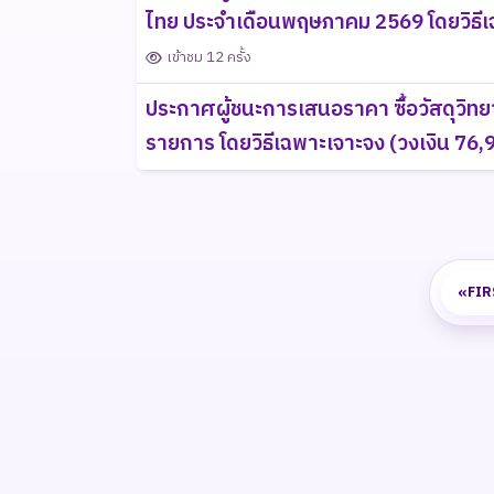
ไทย ประจำเดือนพฤษภาคม 2569 โดยวิธีเฉ
เข้าชม 12 ครั้ง
ประกาศผู้ชนะการเสนอราคา ซื้อวัสดุวิ
รายการ โดยวิธีเฉพาะเจาะจง (วงเงิน 76
«
FIR