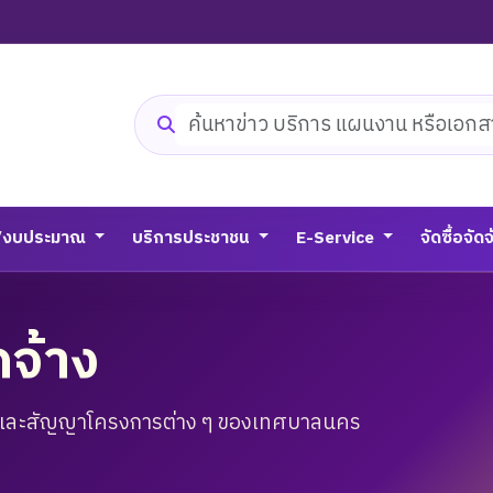
ค้นหาเว็บไซต์
/งบประมาณ
บริการประชาชน
E-Service
จัดซื้อจัด
ดจ้าง
และสัญญาโครงการต่าง ๆ ของเทศบาลนคร