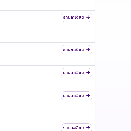
รายละเอียด
รายละเอียด
รายละเอียด
รายละเอียด
รายละเอียด