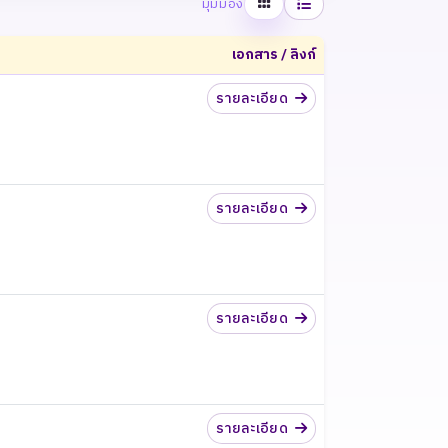
ตาราง
รายการ
มุมมอง
เอกสาร / ลิงก์
รายละเอียด
รายละเอียด
รายละเอียด
รายละเอียด