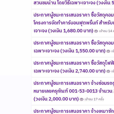
สวนชมน่าน โดยวิธีเฉพาะเจาะจง (วงงเิน
ประกาศผู้ชนะการเสนอราคา ซื้อวัสดุคอม
โครงการจัดทำคาร์บอนฟุตพริ้นท์ สำหรั
เจาะจง (วงเงิน 1,680.00 บาท)
เข้าชม 14 ค
ประกาศผู้ชนะการเสนอราคา ซื้อวัสดุคอมพ
เฉพาะเจาะจง (วงเงิน 1,550.00 บาท)
เข
ประกาศผู้ชนะการเสนอราคา ซื้อวัสดุไฟฟ้
เฉพาะเจาะจง (วงเงิน 2,740.00 บาท)
เข
ประกาศผู้ชนะการเสนอราคา จ้างซ่อมรถตู
หมายเลขครุภัณฑ์ 001-53-0013 จำนวน 3
(วงเงิน 2,000.00 บาท)
เข้าชม 17 ครั้ง
ประกาศผู้ชนะการเสนอราคา จ้างเหมาซั