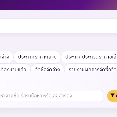
ดจ้าง
ประกาศราคากลาง
ประกาศประกวดราคาอิเล็
ี่ลงนามแล้ว
จัดซื้อจัดจ้าง
รายงานผลการจัดซื้อจัด