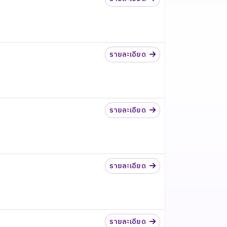
รายละเอียด
รายละเอียด
รายละเอียด
รายละเอียด