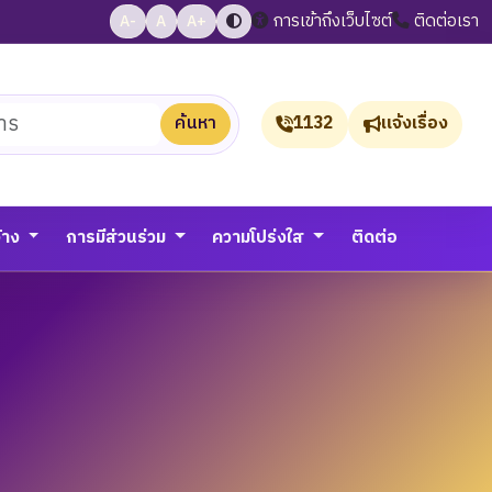
การเข้าถึงเว็บไซต์
ติดต่อเรา
A-
A
A+
ค้นหา
1132
แจ้งเรื่อง
จ้าง
การมีส่วนร่วม
ความโปร่งใส
ติดต่อ