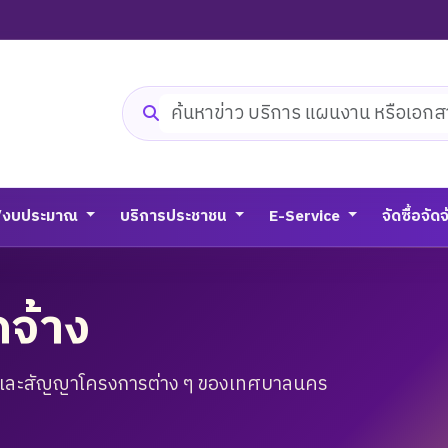
ค้นหาเว็บไซต์
/งบประมาณ
บริการประชาชน
E-Service
จัดซื้อจัด
ดจ้าง
และสัญญาโครงการต่าง ๆ ของเทศบาลนคร