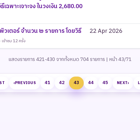
ิธีเฉพาะเจาะจง ในวงเงิน 2,680.00
พิวเตอร์ จำนวน ๒ รายการ โดยวิธี
22 Apr 2026
เข้าชม 12 ครั้ง
แสดงรายการ 421-430 จากทั้งหมด 704 รายการ | หน้า 43/71
‹
›
41
42
43
44
45
ST
PREVIOUS
NEXT