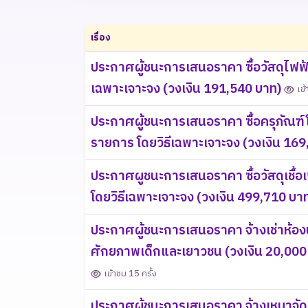
เรื่อง
ประกาศผู้ชนะการเสนอราคา ซื้อวัสดุไฟฟ้
เฉพาะเจาะจง (วงเงิน 191,540 บาท)
เข้
ประกาศผู้ชนะการเสนอราคา ซื้อครุภัณ
รายการ โดยวิธีเฉพาะเจาะจง (วงเงิน 16
ประกาศผูชนะการเสนอราคา ซื้อวัสดุเชื้อ
โดยวิธีเฉพาะเจาะจง (วงเงิน 499,710 บา
ประกาศผู้ชนะการเสนอราคา จ้างเช่าห้
ศักยภาพเด็กและเยาวชน (วงเงิน 20,000 
เข้าชม 15 ครั้ง
ประกาศผู้ชนะการเสนอราคา จ้างเหมาจัดท