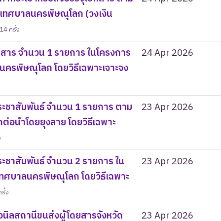
ทศบาลนครพิษณุโลก (วงเงิน
14 ครั้ง
กสาร จำนวน 1 รายการ ในโครงการ
24 Apr 2026
ครพิษณุโลก โดยวิธีเฉพาะเจาะจง
ระชาสัมพันธ์ จำนวน 1 รายการ ตาม
23 Apr 2026
ต่อนำโดยยุงลาย โดยวิธีเฉพาะ
ง
ะชาสัมพันธ์ จำนวน 2 รายการ ใน
23 Apr 2026
เทศบาลนครพิษณุโลก โดยวิธีเฉพาะ
รั้ง
นิลสถานีขนส่งผู้โดยสารจังหวัด
23 Apr 2026