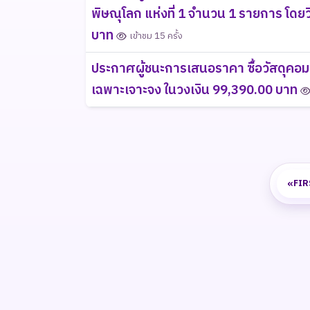
พิษณุโลก แห่งที่ 1 จำนวน 1 รายการ โดยว
บาท
เข้าชม 15 ครั้ง
ประกาศผู้ชนะการเสนอราคา ซื้อวัสดุคอม
เฉพาะเจาะจง ในวงเงิน 99,390.00 บาท
«
FIR