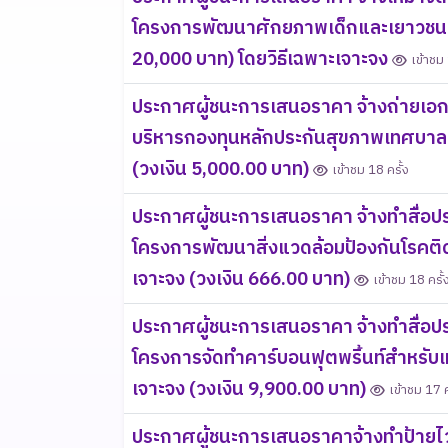
โครงการพัฒนาศักยภาพเด็กและเยาวชนเ
20,000 บาท) โดยวิธีเฉพาะเจาะจง
เข้าชม 
ประกาศผู้ชนะการเสนอราคา จ้างถ่ายเอ
บริหารกองทุนหลักประกันสุขภาพเทศบาลน
(วงเงิน 5,000.00 บาท)
เข้าชม 18 ครั้ง
ประกาศผู้ชนะการเสนอราคา จ้างทำสื่อป
โครงการพัฒนาสิ่งแวดล้อมป้องกันโรคติด
เจาะจง (วงเงิน 666.00 บาท)
เข้าชม 18 ครั้
ประกาศผู้ชนะการเสนอราคา จ้างทำสื่อปร
โครงการจัดทำคาร์บอนฟุตพริ้นท์สำหรับ
เจาะจง (วงเงิน 9,900.00 บาท)
เข้าชม 17 ค
ประกาศผู้ชนะการเสนอราคาจ้างทำป้ายไว