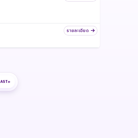
รายละเอียด
»
LAST