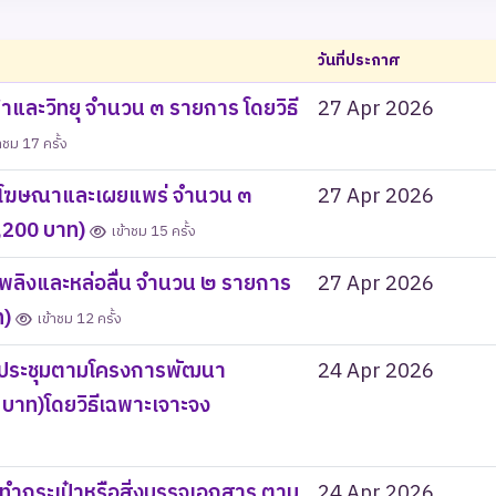
วันที่ประกาศ
าและวิทยุ จำนวน ๓ รายการ โดยวิธี
27 Apr 2026
าชม 17 ครั้ง
ฑ์โฆษณาและเผยแพร่ จำนวน ๓
27 Apr 2026
9,200 บาท)
เข้าชม 15 ครั้ง
เพลิงและหล่อลื่น จำนวน ๒ รายการ
27 Apr 2026
ท)
เข้าชม 12 ครั้ง
องประชุมตามโครงการพัฒนา
24 Apr 2026
บาท)โดยวิธีเฉพาะเจาะจง
ำกระเป๋าหรือสิ่งบรรจุเอกสาร ตาม
24 Apr 2026