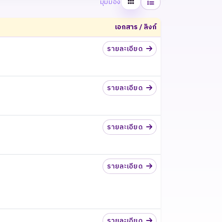
ตาราง
รายการ
มุมมอง
เอกสาร / ลิงก์
รายละเอียด
รายละเอียด
รายละเอียด
รายละเอียด
รายละเอียด