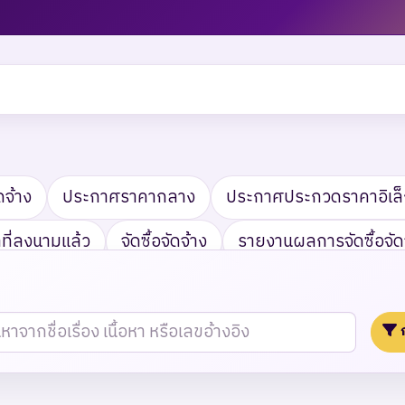
ดจ้าง
ประกาศราคากลาง
ประกาศประกวดราคาอิเล็
ี่ลงนามแล้ว
จัดซื้อจัดจ้าง
รายงานผลการจัดซื้อจัด