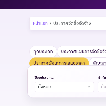
หน้าแรก
ประกาศจัดซื้อจัดจ้าง
ทุกประเภท
ประกาศแผนการจัดซื้อจั
ประกาศผู้ชนะการเสนอราคา
สัญญาท
ปีงบประมาณ
คำค้น