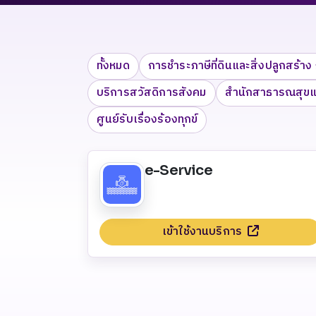
ทั้งหมด
การชำระภาษีที่ดินและสิ่งปลูกสร้าง 
บริการสวัสดิการสังคม
สำนักสาธารณสุขแล
ศูนย์รับเรื่องร้องทุกข์
e-Service
เข้าใช้งานบริการ