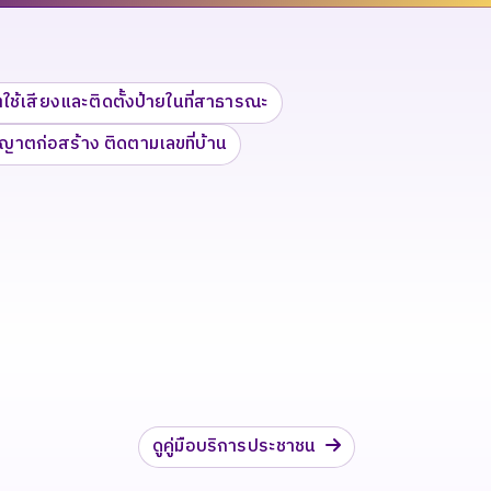
ช้เสียงและติดตั้งป้ายในที่สาธารณะ
ญาตก่อสร้าง ติดตามเลขที่บ้าน
ดูคู่มือบริการประชาชน