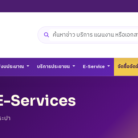
ค้นหาเว็บไซต์
/งบประมาณ
บริการประชาชน
E-Service
จัดซื้อจัด
E-Services
ระปา