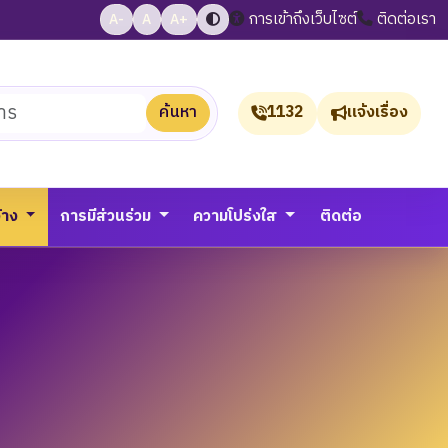
การเข้าถึงเว็บไซต์
ติดต่อเรา
A-
A
A+
ค้นหา
1132
แจ้งเรื่อง
จ้าง
การมีส่วนร่วม
ความโปร่งใส
ติดต่อ