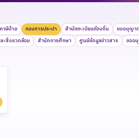
ภาษีป้าย
กองการประปา
สำนักทะเบียนท้องถิ่น
ขออนุญาตใ
ะสิ่งแวดล้อม
สำนักการศึกษา
ศูนย์ข้อมูลข่าวสาร
ขออนุ