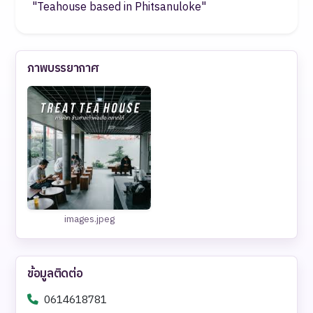
"Teahouse based in Phitsanuloke"
ภาพบรรยากาศ
images.jpeg
ข้อมูลติดต่อ
0614618781