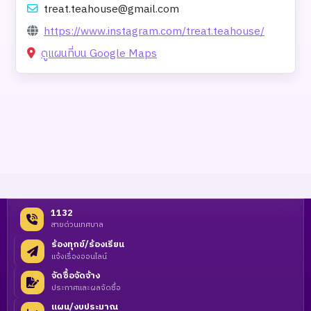
treat.teahouse@gmail.com
https://www.instagram.com/treat.teahouse/
ดูแผนที่บน Google Maps
1132
สายด่วนเทศบาล
ร้องทุกข์/ร้องเรียน
แจ้งเรื่องออนไลน์
จัดซื้อจัดจ้าง
ประกาศและผลจัดซื้อ
แผน/งบประมาณ