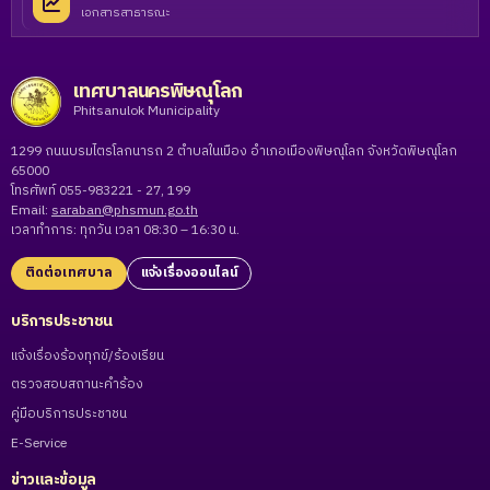
เอกสารสาธารณะ
เทศบาลนครพิษณุโลก
Phitsanulok Municipality
1299 ถนนบรมไตรโลกนารถ 2 ตำบลในเมือง อำเภอเมืองพิษณุโลก จังหวัดพิษณุโลก
65000
โทรศัพท์ 055-983221 - 27, 199
Email:
saraban@phsmun.go.th
เวลาทำการ: ทุกวัน เวลา 08:30 – 16:30 น.
ติดต่อเทศบาล
แจ้งเรื่องออนไลน์
บริการประชาชน
แจ้งเรื่องร้องทุกข์/ร้องเรียน
ตรวจสอบสถานะคำร้อง
คู่มือบริการประชาชน
E-Service
ข่าวและข้อมูล