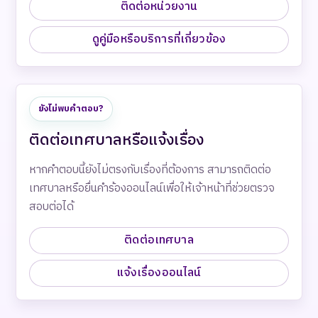
ติดต่อหน่วยงาน
ดูคู่มือหรือบริการที่เกี่ยวข้อง
ยังไม่พบคำตอบ?
ติดต่อเทศบาลหรือแจ้งเรื่อง
หากคำตอบนี้ยังไม่ตรงกับเรื่องที่ต้องการ สามารถติดต่อ
เทศบาลหรือยื่นคำร้องออนไลน์เพื่อให้เจ้าหน้าที่ช่วยตรวจ
สอบต่อได้
ติดต่อเทศบาล
แจ้งเรื่องออนไลน์