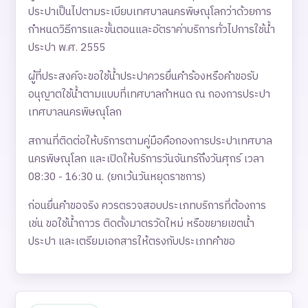
ประปาเป็นไปตามระเบียบเทศบาลนครพิษณุโลกว่าด้วยการ
กำหนดวิธีการและขั้นตอนและอัตราค่าบริการทั่วไปการใช้น้ำ
ประปา พ.ศ. 2555
ผู้ที่ประสงค์จะขอใช้น้ำประปาควรยื่นคำร้องหรือคำขอรับ
อนุญาตใช้น้ำตามแบบที่เทศบาลกำหนด ณ กองการประปา
เทศบาลนครพิษณุโลก
สถานที่ติดต่อให้บริการตามคู่มือคือกองการประปาเทศบาล
นครพิษณุโลก และเปิดให้บริการวันจันทร์ถึงวันศุกร์ เวลา
08:30 - 16:30 น. (ยกเว้นวันหยุดราชการ)
ก่อนยื่นคำขอจริง ควรตรวจสอบประเภทบริการที่ต้องการ
เช่น ขอใช้น้ำถาวร ติดตั้งมาตรวัดใหม่ หรือขยายเขตน้ำ
ประปา และเตรียมเอกสารให้ตรงกับประเภทคำขอ