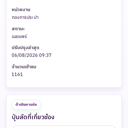
หน่วยงาน
กองการประปา
สถานะ
เผยแพร่
ปรับปรุงล่าสุด
06/08/2026 09:37
จำนวนเข้าชม
1161
ดำเนินการต่อ
ปุ่มลัดที่เกี่ยวข้อง