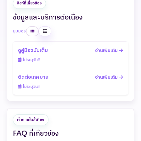
ลิงก์ที่เกี่ยวข้อง
ข้อมูลและบริการต่อเนื่อง
ตาราง
รายการ
มุมมอง
ดูคู่มือฉบับเต็ม
อ่านเพิ่มเติม
ไม่ระบุวันที่
ติดต่อเทศบาล
อ่านเพิ่มเติม
ไม่ระบุวันที่
คำถามใกล้เคียง
FAQ ที่เกี่ยวข้อง