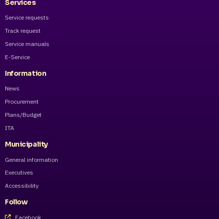
Services
Service requests
Track request
Service manuals
E-Service
Information
News
Procurement
Plans/Budget
ITA
Municipality
General information
Executives
Accessibility
Follow
Facebook