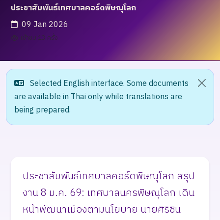
ประชาสัมพันธ์เทศบาลคอร์ดพิษณุโลก
09 Jan 2026
เข้าชม 13 ครั้ง
Selected English interface. Some documents
are available in Thai only while translations are
being prepared.
ประชาสัมพันธ์เทศบาลคอร์ดพิษณุโลก สรุป
งาน 8 ม.ค. 69: เทศบาลนครพิษณุโลก เดิน
หน้าพัฒนาเมืองตามนโยบาย นายศิริชิน