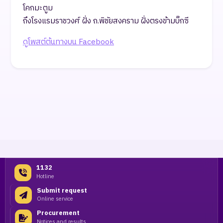
โคกมะตูม
ถึงโรงแรมราชวงศ์ ฝั่ง ถ.พิชัยสงคราม ฝั่งตรงข้ามบิ๊กซี
ดูโพสต์ต้นทางบน Facebook
1132
Hotline
Submit request
Online service
Procurement
Notices and results