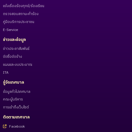
แจ้งเรื่องร้องทุกข์/ร้องเรียน
ตรวจสอบสถานะคำร้อง
คู่มือบริการประชาชน
E-Service
ข่าวและข้อมูล
ข่าวประชาสัมพันธ์
จัดซื้อจัดจ้าง
แผนและงบประมาณ
ITA
รู้จักเทศบาล
ข้อมูลทั่วไปเทศบาล
คณะผู้บริหาร
การเข้าถึงเว็บไซต์
ติดตามเทศบาล
Facebook