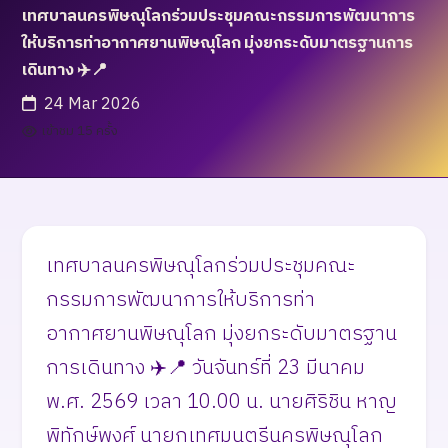
เทศบาลนครพิษณุโลกร่วมประชุมคณะกรรมการพัฒนาการ
ให้บริการท่าอากาศยานพิษณุโลก มุ่งยกระดับมาตรฐานการ
เดินทาง ✈️📍
24 Mar 2026
เข้าชม 15 ครั้ง
เทศบาลนครพิษณุโลกร่วมประชุมคณะ
กรรมการพัฒนาการให้บริการท่า
อากาศยานพิษณุโลก มุ่งยกระดับมาตรฐาน
การเดินทาง ✈️📍 ​วันจันทร์ที่ 23 มีนาคม
พ.ศ. 2569 เวลา 10.00 น. นายศิริชิน หาญ
พิทักษ์พงศ์ นายกเทศมนตรีนครพิษณุโลก