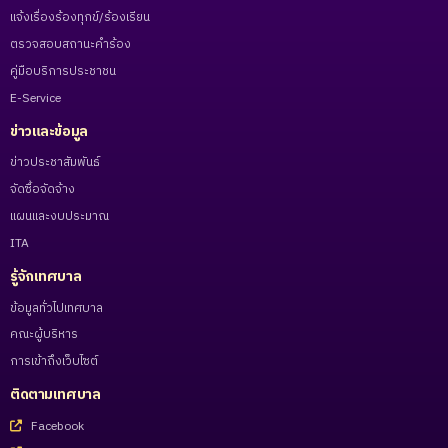
แจ้งเรื่องร้องทุกข์/ร้องเรียน
ตรวจสอบสถานะคำร้อง
คู่มือบริการประชาชน
E-Service
ข่าวและข้อมูล
ข่าวประชาสัมพันธ์
จัดซื้อจัดจ้าง
แผนและงบประมาณ
ITA
รู้จักเทศบาล
ข้อมูลทั่วไปเทศบาล
คณะผู้บริหาร
การเข้าถึงเว็บไซต์
ติดตามเทศบาล
Facebook