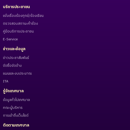
บริการประชาชน
แจ้งเรื่องร้องทุกข์/ร้องเรียน
ตรวจสอบสถานะคำร้อง
คู่มือบริการประชาชน
E-Service
ข่าวและข้อมูล
ข่าวประชาสัมพันธ์
จัดซื้อจัดจ้าง
แผนและงบประมาณ
ITA
รู้จักเทศบาล
ข้อมูลทั่วไปเทศบาล
คณะผู้บริหาร
การเข้าถึงเว็บไซต์
ติดตามเทศบาล