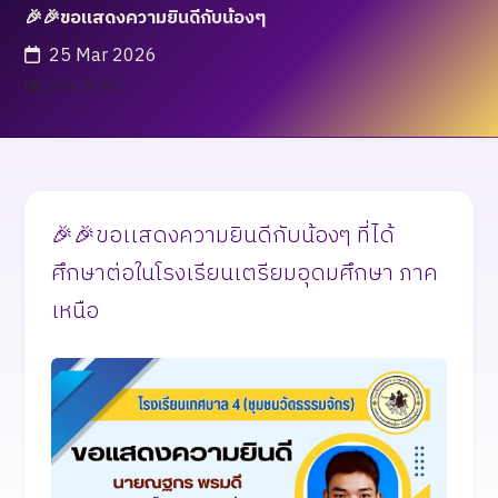
🎉🎉ขอเเสดงความยินดีกับน้องๆ
25 Mar 2026
เข้าชม 9 ครั้ง
🎉🎉ขอเเสดงความยินดีกับน้องๆ ที่ได้
ศึกษาต่อในโรงเรียนเตรียมอุดมศึกษา ภาค
เหนือ