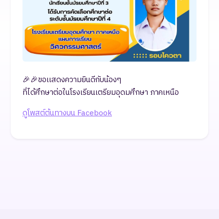
🎉🎉ขอเเสดงความยินดีกับน้องๆ
ที่ได้ศึกษาต่อในโรงเรียนเตรียมอุดมศึกษา ภาคเหนือ
ดูโพสต์ต้นทางบน Facebook