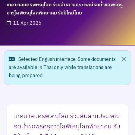
เทศบาลนครพิษณุโลก ร่วมสืบสานประเพณีรดน้ำขอพรครู
อาวุโสพิษณุโลกพิทยาคม รับปีใหม่ไทย
11 Apr 2026
เข้าชม 8 ครั้ง
Selected English interface. Some documents
are available in Thai only while translations are
being prepared.
เทศบาลนครพิษณุโลก ร่วมสืบสานประเพณี
รดน้ำขอพรครูอาวุโสพิษณุโลกพิทยาคม รับ