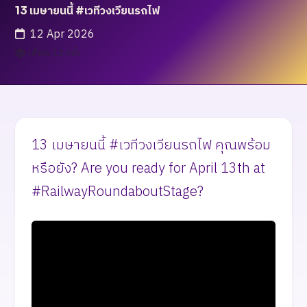
13 เมษายนนี้ #เวทีวงเวียนรถไฟ
12 Apr 2026
เข้าชม 12 ครั้ง
13 เมษายนนี้ #เวทีวงเวียนรถไฟ คุณพร้อม
หรือยัง? Are you ready for April 13th at
#RailwayRoundaboutStage?