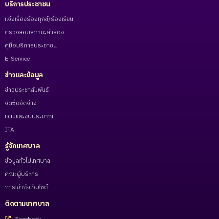
บริการประชาชน
แจ้งเรื่องร้องทุกข์/ร้องเรียน
ตรวจสอบสถานะคำร้อง
คู่มือบริการประชาชน
E-Service
ข่าวและข้อมูล
ข่าวประชาสัมพันธ์
จัดซื้อจัดจ้าง
แผนและงบประมาณ
ITA
รู้จักเทศบาล
ข้อมูลทั่วไปเทศบาล
คณะผู้บริหาร
การเข้าถึงเว็บไซต์
ติดตามเทศบาล