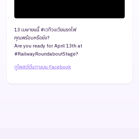
13 เมษายนนี้ #เวทีวงเวียนรถไฟ
คุณพร้อมหรือยัง?
Are you ready for April 13th at
#RailwayRoundaboutStage?
ดูโพสต์ต้นทางบน Facebook