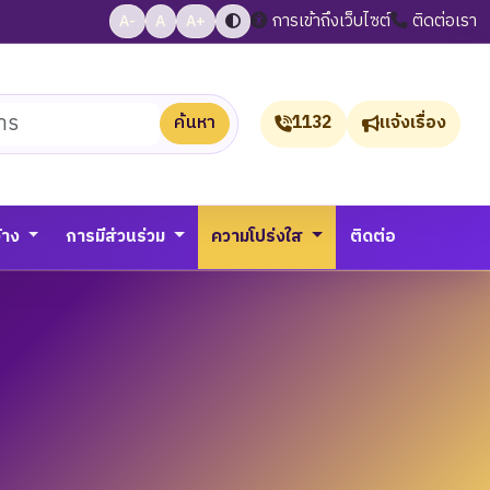
การเข้าถึงเว็บไซต์
ติดต่อเรา
A-
A
A+
ค้นหา
1132
แจ้งเรื่อง
จ้าง
การมีส่วนร่วม
ความโปร่งใส
ติดต่อ