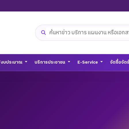
ค้นหาเว็บไซต์
/งบประมาณ
บริการประชาชน
E-Service
จัดซื้อจัด