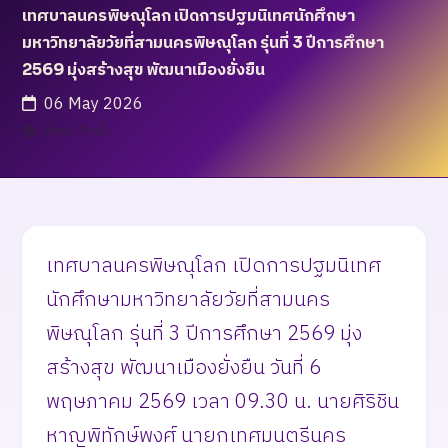
เทศบาลนครพิษณุโลก เปิดการปฐมนิเทศนักศึกษา
มหาวิทยาลัยวัยที่สามนครพิษณุโลก รุ่นที่ 3 ปีการศึกษา
2569 มุ่งสร้างสุข พัฒนาเมืองยั่งยืน
06 May 2026
เข้าชม 7 ครั้ง
เทศบาลนครพิษณุโลก เปิดการปฐมนิเทศ
นักศึกษามหาวิทยาลัยวัยที่สามนคร
พิษณุโลก รุ่นที่ 3 ปีการศึกษา 2569 มุ่ง
สร้างสุข พัฒนาเมืองยั่งยืน วันที่ 6
พฤษภาคม 2569 เวลา 09.30 น. ​นายศิริชิน
หาญพิทักษ์พงศ์ นายกเทศมนตรีนคร