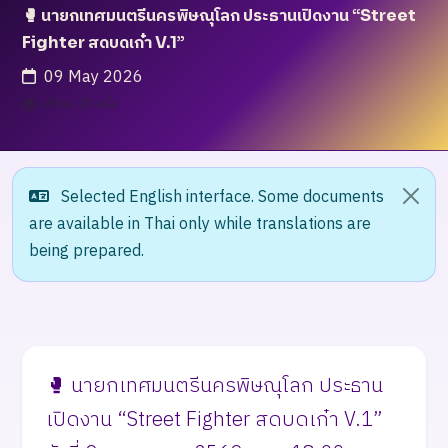
🥊 นายกเทศมนตรีนครพิษณุโลก ประธานเปิดงาน “Street
Fighter สดบดเก๋า V.1”
09 May 2026
เข้าชม 20 ครั้ง
Selected English interface. Some documents
are available in Thai only while translations are
being prepared.
🥊 นายกเทศมนตรีนครพิษณุโลก ประธาน
เปิดงาน “Street Fighter สดบดเก๋า V.1”