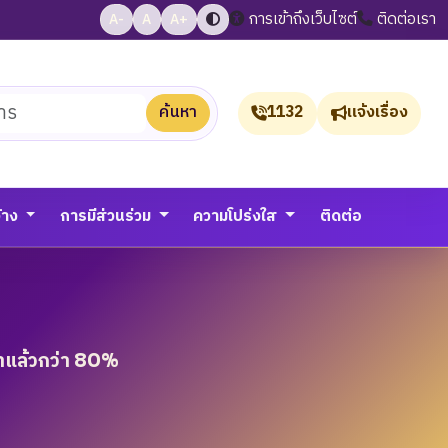
การเข้าถึงเว็บไซต์
ติดต่อเรา
A-
A
A+
ค้นหา
1132
แจ้งเรื่อง
จ้าง
การมีส่วนร่วม
ความโปร่งใส
ติดต่อ
้าแล้วกว่า 80%