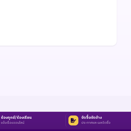
ร้องทุกข์/ร้องเรียน
จัดซื้อจัดจ้าง
แจ้งเรื่องออนไลน์
ประกาศและผลจัดซื้อ