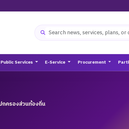
Search website
Public Services
E-Service
Procurement
Part
ปกครองส่วนท้องถิ่น