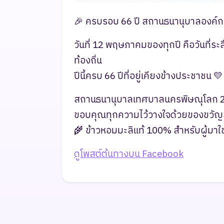
🎉 ครบรอบ 66 ปี สถานธนานุบาลองค์ก
วันที่ 12 พฤษภาคมของทุกปี คือวันที่
ท้องถิ่น
ปีนี้ครบ 66 ปีที่อยู่เคียงข้างประชาชน 💛
สถานธนานุบาลเทศบาลนครพิษณุโลก 
ขอบคุณทุกความไว้วางใจด้วยของขวัญ
🌾 ข้าวหอมมะลิแท้ 100% สำหรับผู้มาใช้
ดูโพสต์ต้นทางบน Facebook