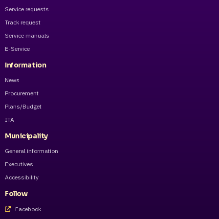
Service requests
Track request
Service manuals
E-Service
Information
News
Procurement
Plans/Budget
ITA
Municipality
General information
Executives
Accessibility
Follow
Facebook