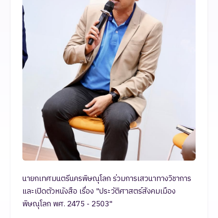
นายกเทศมนตรีนครพิษณุโลก ร่วมการเสวนาทางวิชาการ
และเปิดตัวหนังสือ เรื่อง "ประวัติศาสตร์สังคมเมือง
พิษณุโลก พศ. 2475 - 2503"