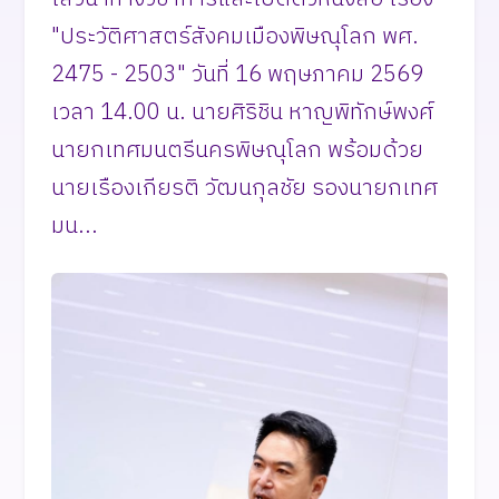
"ประวัติศาสตร์สังคมเมืองพิษณุโลก พศ.
2475 - 2503" วันที่ 16 พฤษภาคม 2569
เวลา 14.00 น. นายศิริชิน หาญพิทักษ์พงศ์
นายกเทศมนตรีนครพิษณุโลก พร้อมด้วย
นายเรืองเกียรติ วัฒนกุลชัย รองนายกเทศ
มน...