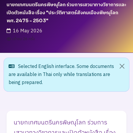
นายกเทศมนตรีนครพิษณุโลก ร่วมการเสวนาทางวิชาการและ
เปิดตัวหนังสือ เรื่อง "ประวัติศาสตร์สังคมเมืองพิษณุโลก
พศ. 2475 - 2503"
16 May 2026
เข้าชม 26 ครั้ง
Selected English interface. Some documents
are available in Thai only while translations are
being prepared.
นายกเทศมนตรีนครพิษณุโลก ร่วมการ
เสวนาทางวิชาการและเปิดตัวหนังสือ เรื่อง