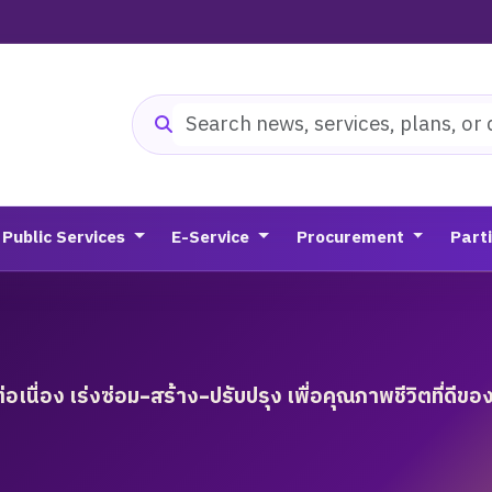
Search website
Public Services
E-Service
Procurement
Part
เนื่อง เร่งซ่อม-สร้าง-ปรับปรุง เพื่อคุณภาพชีวิตที่ดีข