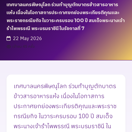
เทศบาลนครพิษณุโลก ร่วมทำบุญตักบาตรข้าวสารอาหาร
แห้ง เนื่องในโอกาสการประกาศยกย่องพระเกียรติคุณและ
พระราชกรณียกิจ ในวาระครบรอบ 100 ปี สมเด็จพระนางเจ้า
รำไพพรรณี พระบรมราชินี ในรัชกาลที่ 7
22 May 2026
เข้าชม 45 ครั้ง
เทศบาลนครพิษณุโลก ร่วมทำบุญตักบาตร
ข้าวสารอาหารแห้ง เนื่องในโอกาสการ
ประกาศยกย่องพระเกียรติคุณและพระราช
กรณียกิจ ในวาระครบรอบ 100 ปี สมเด็จ
พระนางเจ้ารำไพพรรณี พระบรมราชินี ใน