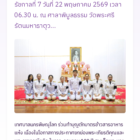
รัชกาลที่ 7 วันที่ 22 พฤษภาคม 2569 เวลา
06.30 น. ณ ศาลาพิบูลธรรม วัดพระศรี
รัตนมหาธาตุว...
เทศบาลนครพิษณุโลก ร่วมทำบุญตักบาตรข้าวสารอาหาร
แห้ง เนื่องในโอกาสการประกาศยกย่องพระเกียรติคุณและ