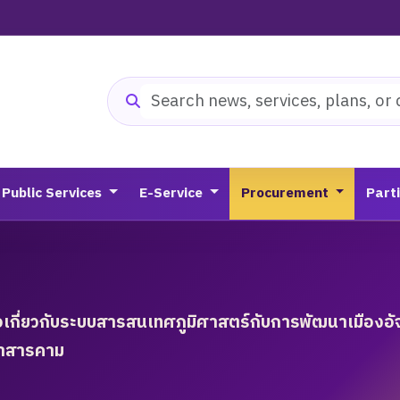
Search website
Public Services
E-Service
Procurement
Part
กี่ยวกับระบบสารสนเทศภูมิศาสตร์กับการพัฒนาเมืองอัจฉ
หาสารคาม