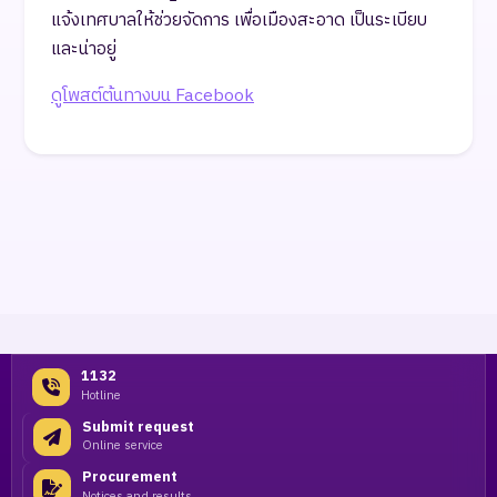
แจ้งเทศบาลให้ช่วยจัดการ เพื่อเมืองสะอาด เป็นระเบียบ
และน่าอยู่
ดูโพสต์ต้นทางบน Facebook
1132
Hotline
Submit request
Online service
Procurement
Notices and results