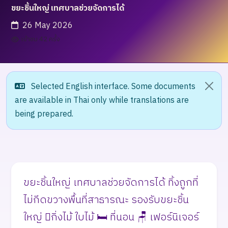
ขยะชิ้นใหญ่ เทศบาลช่วยจัดการได้
26 May 2026
เข้าชม 42 ครั้ง
Selected English interface. Some documents
are available in Thai only while translations are
being prepared.
ขยะชิ้นใหญ่ เทศบาลช่วยจัดการได้ ทิ้งถูกที่
ไม่กีดขวางพื้นที่สาธารณะ รองรับขยะชิ้น
ใหญ่ 🪾กิ่งไม้ ใบไม้ 🛏️ ที่นอน 🪑 เฟอร์นิเจอร์