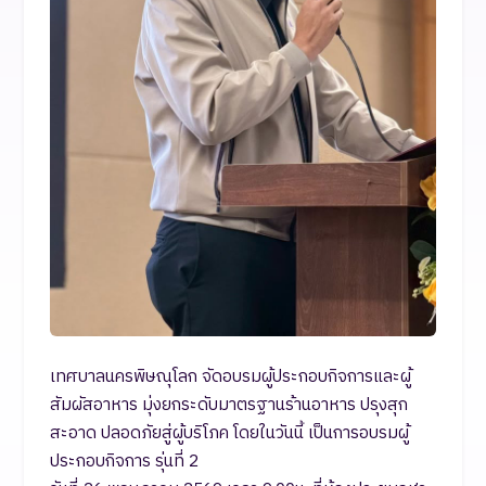
เทศบาลนครพิษณุโลก จัดอบรมผู้ประกอบกิจการและผู้
สัมผัสอาหาร มุ่งยกระดับมาตรฐานร้านอาหาร ปรุงสุก
สะอาด ปลอดภัยสู่ผู้บริโภค โดยในวันนี้ เป็นการอบรมผู้
ประกอบกิจการ รุ่นที่ 2