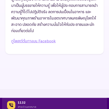
มาเป็นผู้บรรยายให้ความรู้ เพื่อให้ผู้ประกอบการสามารถนำ
ความรู้ที่ได้ไปปฏิบัติจริง ลดการปนเปื้อนในอาหาร และ
พัฒนาคุณภาพร้านอาหารในเขตเทศบาลนครพิษณุโลกให้
สะอาด ปลอดภัย สร้างความมั่นใจให้กับประชาชนและนัก
ท่องเที่ยวต่อไป
ดูโพสต์ต้นทางบน Facebook
1132
สายด่วนเทศบาล