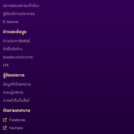
ตรวจสอบสถานะคำร้อง
คู่มือบริการประชาชน
E-Service
ข่าวและข้อมูล
ข่าวประชาสัมพันธ์
จัดซื้อจัดจ้าง
แผนและงบประมาณ
ITA
รู้จักเทศบาล
ข้อมูลทั่วไปเทศบาล
คณะผู้บริหาร
การเข้าถึงเว็บไซต์
ติดตามเทศบาล
Facebook
YouTube