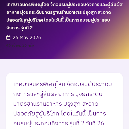
เทศบาลนครพิษณุโลก จัดอบรมผู้ประกอบกิจการและผู้สัมผัส
อาหาร มุ่งยกระดับมาตรฐานร้านอาหาร ปรุงสุก สะอาด
ปลอดภัยสู่ผู้บริโภค โดยในวันนี้ เป็นการอบรมผู้ประกอบ
กิจการ รุ่นที่ 2
26 May 2026
เข้าชม 26 ครั้ง
เทศบาลนครพิษณุโลก จัดอบรมผู้ประกอบ
กิจการและผู้สัมผัสอาหาร มุ่งยกระดับ
มาตรฐานร้านอาหาร ปรุงสุก สะอาด
ปลอดภัยสู่ผู้บริโภค โดยในวันนี้ เป็นการ
อบรมผู้ประกอบกิจการ รุ่นที่ 2 วันที่ 26