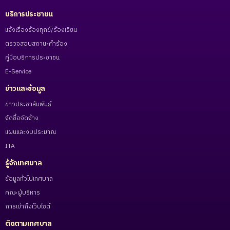
บริการประชาชน
แจ้งเรื่องร้องทุกข์/ร้องเรียน
ตรวจสอบสถานะคำร้อง
คู่มือบริการประชาชน
E-Service
ข่าวและข้อมูล
ข่าวประชาสัมพันธ์
จัดซื้อจัดจ้าง
แผนและงบประมาณ
ITA
รู้จักเทศบาล
ข้อมูลทั่วไปเทศบาล
คณะผู้บริหาร
การเข้าถึงเว็บไซต์
ติดตามเทศบาล