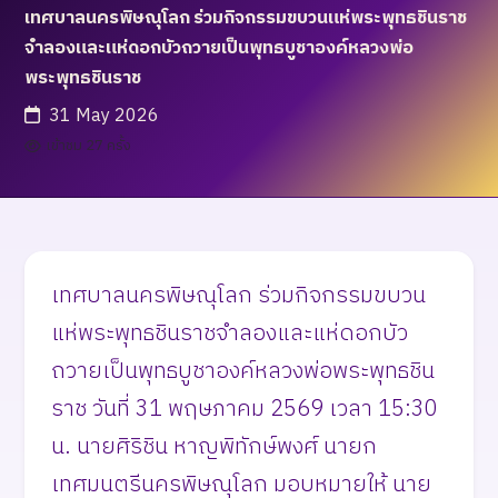
เทศบาลนครพิษณุโลก ร่วมกิจกรรมขบวนแห่พระพุทธชินราช
จำลองและแห่ดอกบัวถวายเป็นพุทธบูชาองค์หลวงพ่อ
พระพุทธชินราช
31 May 2026
เข้าชม 27 ครั้ง
เทศบาลนครพิษณุโลก ร่วมกิจกรรมขบวน
แห่พระพุทธชินราชจำลองและแห่ดอกบัว
ถวายเป็นพุทธบูชาองค์หลวงพ่อพระพุทธชิน
ราช วันที่ 31 พฤษภาคม 2569 เวลา 15:30
น. นายศิริชิน หาญพิทักษ์พงศ์ นายก
เทศมนตรีนครพิษณุโลก มอบหมายให้ นาย