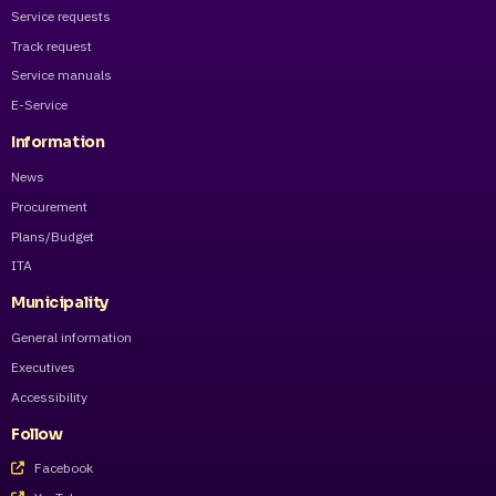
Service requests
Track request
Service manuals
E-Service
Information
News
Procurement
Plans/Budget
ITA
Municipality
General information
Executives
Accessibility
Follow
Facebook