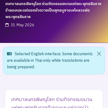
เทศบาลนครพิษณุโลก ร่วมกิจกรรมขบวนแห่พระพุทธชินราช
จำลองและแห่ดอกบัวถวายเป็นพุทธบูชาองค์หลวงพ่อ
พระพุทธชินราช
31 May 2026
เข้าชม 28 ครั้ง
Selected English interface. Some documents
are available in Thai only while translations are
being prepared.
เทศบาลนครพิษณุโลก ร่วมกิจกรรมขบวน
แห่พระพุทธชินราชจำลองและแห่ดอกบัว