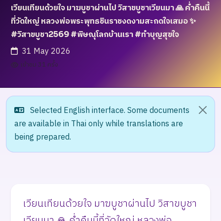
เวียนเทียนด้วยใจ มาฆบูชาผ่านไป วิสาขบูชาเวียนมา 🙏 ค่ำคืนนี้
ที่วัดใหญ่ หลวงพ่อพระพุทธชินราชงดงามสะกดใจเสมอ ✨
#วิสาขบูชา2569 #พิษณุโลกบ้านเรา #ทำบุญสุขใจ
31 May 2026
เข้าชม 31 ครั้ง
Selected English interface. Some documents
are available in Thai only while translations are
being prepared.
เวียนเทียนด้วยใจ มาฆบูชาผ่านไป วิสาขบูชา
เวียนมา 🙏 ค่ำคืนนี้ที่วัดใหญ่ หลวงพ่อ