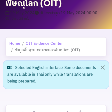
พิษณุโลก (OIT)
19 May 2024
อัปเดตล่าสุด 19 May 2024 00:00
เข้าชม 35 ครั้ง
Home
OIT Evidence Center
ข้อมูลพื้นฐานเทศบาลนครพิษณุโลก (OIT)
Selected English interface. Some documents
are available in Thai only while translations are
being prepared.