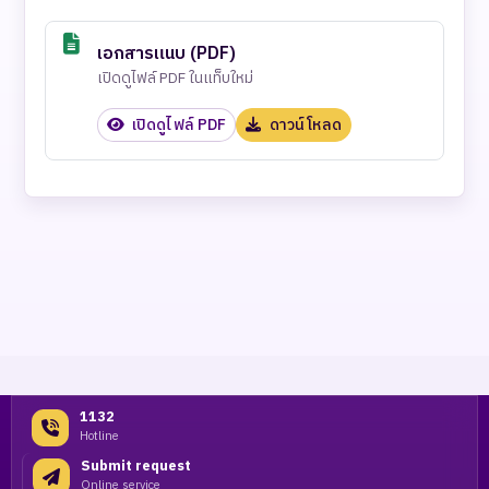
เอกสารแนบ (PDF)
เปิดดูไฟล์ PDF ในแท็บใหม่
เปิดดูไฟล์ PDF
ดาวน์โหลด
1132
Hotline
Submit request
Online service