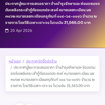
ประกาศผู้ชนะการเสนอราคา จ้างบำรุงรักษาและซ่อมแซมรถ
ดับเพลิงกระเช้ากู้ภัยอเนกประสงค์ หมายเลขทะเบียน ผข
๓๐๖๒ หมายเลขทะเบียนครุภัณฑ์ ๐๐๔-๖๔-๐๐๑๖ จำนวน ๒
รายการ โดยวิธีเฉพาะเจาะจง ในวงเงิน 31,565.00 บาท
20 Apr 2026
เข้าชม 15 ครั้ง
หน้าแรก
ประกาศจัดซื้อจัดจ้าง
ประกาศผู้ชนะการเสนอราคา จ้างบำรุงรักษาและซ่อมแซม
รถดับเพลิงกระเช้ากู้ภัยอเนกประสงค์ หมายเลขทะเบียน ผข
๓๐๖๒ หมายเลขทะเบียนครุภัณฑ์ ๐๐๔-๖๔-๐๐๑๖ จำนวน ๒
รายการ โดยวิธีเฉพาะเจาะจง ในวงเงิน 31,565.00 บาท