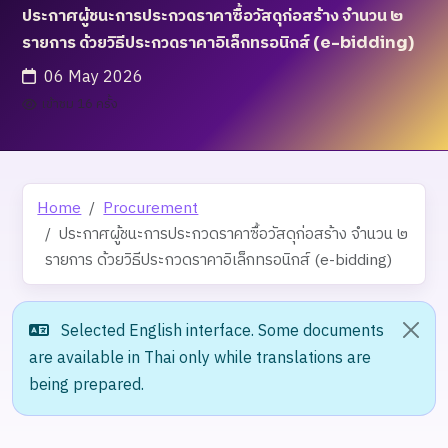
ประกาศผู้ชนะการประกวดราคาซื้อวัสดุก่อสร้าง จำนวน ๒
รายการ ด้วยวิธีประกวดราคาอิเล็กทรอนิกส์ (e-bidding)
06 May 2026
เข้าชม 16 ครั้ง
Home
Procurement
ประกาศผู้ชนะการประกวดราคาซื้อวัสดุก่อสร้าง จำนวน ๒
รายการ ด้วยวิธีประกวดราคาอิเล็กทรอนิกส์ (e-bidding)
Selected English interface. Some documents
are available in Thai only while translations are
being prepared.