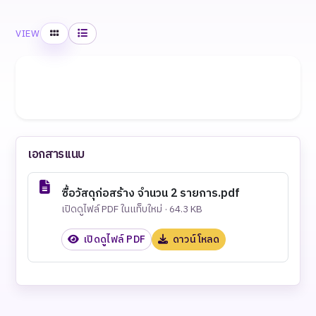
Grid
List
VIEW
เอกสารแนบ
ซื้อวัสดุก่อสร้าง จำนวน 2 รายการ.pdf
เปิดดูไฟล์ PDF ในแท็บใหม่ · 64.3 KB
เปิดดูไฟล์ PDF
ดาวน์โหลด