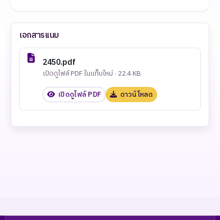
เอกสารแนบ
2450.pdf
เปิดดูไฟล์ PDF ในแท็บใหม่ · 22.4 KB
เปิดดูไฟล์ PDF
ดาวน์โหลด