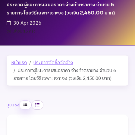
ประกาศผู้ชนะการเสนอราคา จ้างทำตรายาง จำนวน 6
รายการ โดยวิธีเฉพาะเจาะจง (วงเงิน 2,450.00 บาท)
30 Apr 2026
เข้าชม 15 ครั้ง
หน้าแรก
ประกาศจัดซื้อจัดจ้าง
ประกาศผู้ชนะการเสนอราคา จ้างทำตรายาง จำนวน 6
รายการ โดยวิธีเฉพาะเจาะจง (วงเงิน 2,450.00 บาท)
ตาราง
รายการ
มุมมอง