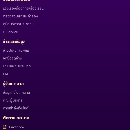
แจ้งเรื่องร้องทุกข์/ร้องเรียน
ตรวจสอบสถานะคำร้อง
คู่มือบริการประชาชน
E-Service
ข่าวและข้อมูล
ข่าวประชาสัมพันธ์
จัดซื้อจัดจ้าง
แผนและงบประมาณ
ITA
รู้จักเทศบาล
ข้อมูลทั่วไปเทศบาล
คณะผู้บริหาร
การเข้าถึงเว็บไซต์
ติดตามเทศบาล
Facebook