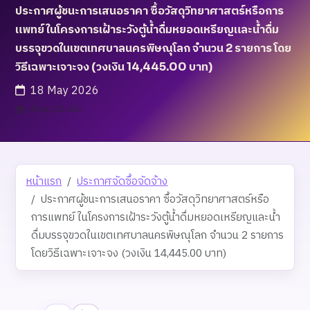
ประกาศผู้ชนะการเสนอราคา ซื้อวัสดุวิทยาศาสตร์หรือการ
แพทย์ ในโครงการเฝ้าระวังตู้น้ำดื่มหยอดเหรียญและน้ำดื่ม
บรรจุขวดในเขตเทศบาลนครพิษณุโลก จำนวน 2 รายการ โดย
วิธีเฉพาะเจาะจง (วงเงิน 14,445.00 บาท)
18 May 2026
เข้าชม 32 ครั้ง
หน้าแรก
ประกาศจัดซื้อจัดจ้าง
ประกาศผู้ชนะการเสนอราคา ซื้อวัสดุวิทยาศาสตร์หรือ
การแพทย์ ในโครงการเฝ้าระวังตู้น้ำดื่มหยอดเหรียญและน้ำ
ดื่มบรรจุขวดในเขตเทศบาลนครพิษณุโลก จำนวน 2 รายการ
โดยวิธีเฉพาะเจาะจง (วงเงิน 14,445.00 บาท)