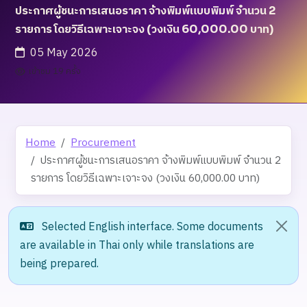
ประกาศผู้ชนะการเสนอราคา จ้างพิมพ์แบบพิมพ์ จำนวน 2
รายการ โดยวิธีเฉพาะเจาะจง (วงเงิน 60,000.00 บาท)
05 May 2026
เข้าชม 19 ครั้ง
Home
Procurement
ประกาศผู้ชนะการเสนอราคา จ้างพิมพ์แบบพิมพ์ จำนวน 2
รายการ โดยวิธีเฉพาะเจาะจง (วงเงิน 60,000.00 บาท)
Selected English interface. Some documents
are available in Thai only while translations are
being prepared.