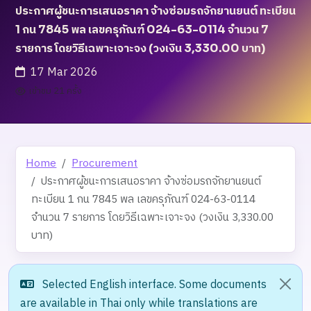
ประกาศผู้ชนะการเสนอราคา จ้างซ่อมรถจักยานยนต์ ทะเบียน
1 กน 7845 พล เลขครุภัณฑ์ 024-63-0114 จำนวน 7
รายการ โดยวิธีเฉพาะเจาะจง (วงเงิน 3,330.00 บาท)
17 Mar 2026
เข้าชม 21 ครั้ง
Home
Procurement
ประกาศผู้ชนะการเสนอราคา จ้างซ่อมรถจักยานยนต์
ทะเบียน 1 กน 7845 พล เลขครุภัณฑ์ 024-63-0114
จำนวน 7 รายการ โดยวิธีเฉพาะเจาะจง (วงเงิน 3,330.00
บาท)
Selected English interface. Some documents
are available in Thai only while translations are