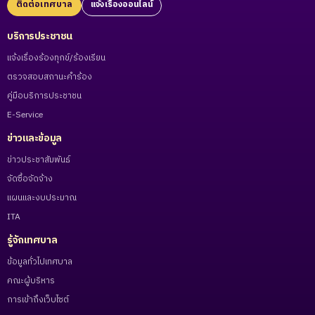
ติดต่อเทศบาล
แจ้งเรื่องออนไลน์
บริการประชาชน
แจ้งเรื่องร้องทุกข์/ร้องเรียน
ตรวจสอบสถานะคำร้อง
คู่มือบริการประชาชน
E-Service
ข่าวและข้อมูล
ข่าวประชาสัมพันธ์
จัดซื้อจัดจ้าง
แผนและงบประมาณ
ITA
รู้จักเทศบาล
ข้อมูลทั่วไปเทศบาล
คณะผู้บริหาร
การเข้าถึงเว็บไซต์