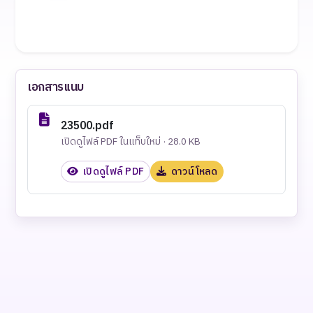
เอกสารแนบ
23500.pdf
เปิดดูไฟล์ PDF ในแท็บใหม่ · 28.0 KB
เปิดดูไฟล์ PDF
ดาวน์โหลด