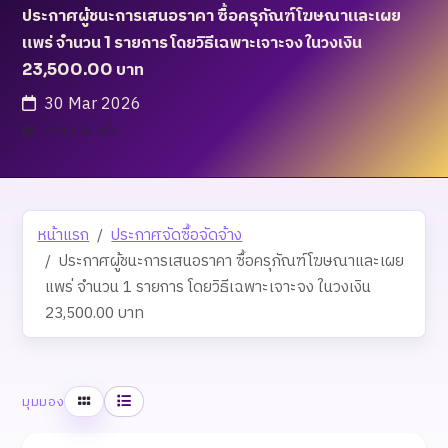
ประกาศผู้ชนะการเสนอราคา ซื้อครุภัณฑ์โฆษณาและเผย
แพร่ จำนวน 1 รายการ โดยวิธีเฉพาะเจาะจง ในวงเงิน
23,500.00 บาท
30 Mar 2026
เข้าชม 26 ครั้ง
หน้าแรก
ประกาศจัดซื้อจัดจ้าง
ประกาศผู้ชนะการเสนอราคา ซื้อครุภัณฑ์โฆษณาและเผย
แพร่ จำนวน 1 รายการ โดยวิธีเฉพาะเจาะจง ในวงเงิน
23,500.00 บาท
ตาราง
รายการ
มุมมอง