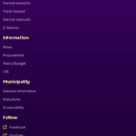
Service requests
Track request
Service manuals
E-Service
Information
News
Procurement
Plans/Budget
ITA
Municipality
General information
Executives
Accessibility
Follow
Facebook
YouTube