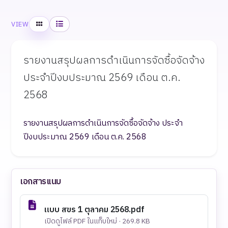
Grid
List
VIEW
รายงานสรุปผลการดำเนินการจัดซื้อจัดจ้าง
ประจำปีงบประมาณ 2569 เดือน ต.ค.
2568
รายงานสรุปผลการดำเนินการจัดซื้อจัดจ้าง ประจำ
ปีงบประมาณ 2569 เดือน ต.ค. 2568
เอกสารแนบ
แบบ สขร 1 ตุลาคม 2568.pdf
เปิดดูไฟล์ PDF ในแท็บใหม่ · 269.8 KB