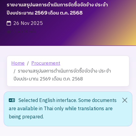
รายงานสรุปผลการดำเนินการจัดซื้อจัดจ้าง ประจำ
ปีงบประมาณ 2569 เดือน ต.ค. 2568
26 Nov 2025
เข้าชม 20 ครั้ง
Home
Procurement
รายงานสรุปผลการดำเนินการจัดซื้อจัดจ้าง ประจำ
ปีงบประมาณ 2569 เดือน ต.ค. 2568
Selected English interface. Some documents
are available in Thai only while translations are
being prepared.