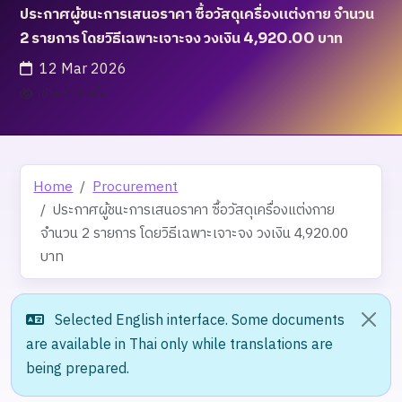
ประกาศผู้ชนะการเสนอราคา ซื้อวัสดุเครื่องแต่งกาย จำนวน
2 รายการ โดยวิธีเฉพาะเจาะจง วงเงิน 4,920.00 บาท
12 Mar 2026
เข้าชม 13 ครั้ง
Home
Procurement
ประกาศผู้ชนะการเสนอราคา ซื้อวัสดุเครื่องแต่งกาย
จำนวน 2 รายการ โดยวิธีเฉพาะเจาะจง วงเงิน 4,920.00
บาท
Selected English interface. Some documents
are available in Thai only while translations are
being prepared.