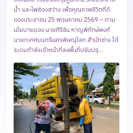
น้ำ และไฟส่องสว่าง เพื่อคุณภาพชีวิตที่ดี
ของประชาชน ​25 พฤษภาคม 2569 – ตาม
นโยบายของ นายศิริชิน หาญพิทักษ์พงศ์
นายกเทศมนตรีนครพิษณุโลก สำนักช่าง ได้
ระดมกำลังเจ้าหน้าที่ลงพื้นที่ปรับปรุ...