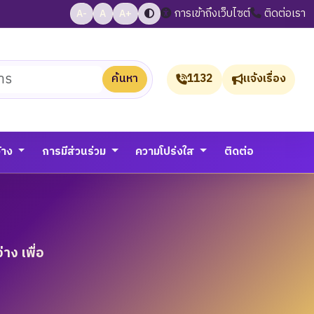
การเข้าถึงเว็บไซต์
ติดต่อเรา
A-
A
A+
ค้นหา
1132
แจ้งเรื่อง
จ้าง
การมีส่วนร่วม
ความโปร่งใส
ติดต่อ
าง เพื่อ