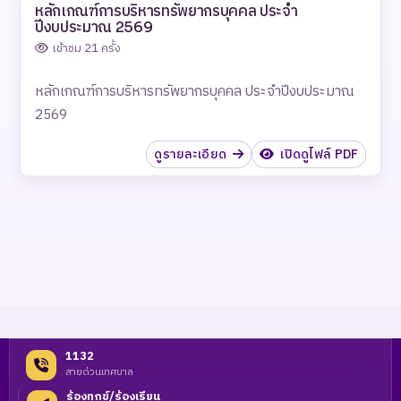
หลักเกณฑ์การบริหารทรัพยากรบุคคล ประจำ
ปีงบประมาณ 2569
เข้าชม 21 ครั้ง
หลักเกณฑ์การบริหารทรัพยากรบุคคล ประจำปีงบประมาณ
2569
ดูรายละเอียด
เปิดดูไฟล์ PDF
1132
สายด่วนเทศบาล
ร้องทุกข์/ร้องเรียน