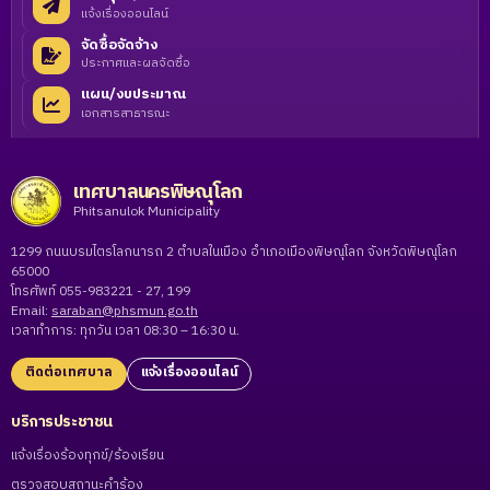
แจ้งเรื่องออนไลน์
จัดซื้อจัดจ้าง
ประกาศและผลจัดซื้อ
แผน/งบประมาณ
เอกสารสาธารณะ
เทศบาลนครพิษณุโลก
Phitsanulok Municipality
1299 ถนนบรมไตรโลกนารถ 2 ตำบลในเมือง อำเภอเมืองพิษณุโลก จังหวัดพิษณุโลก
65000
โทรศัพท์ 055-983221 - 27, 199
Email:
saraban@phsmun.go.th
เวลาทำการ: ทุกวัน เวลา 08:30 – 16:30 น.
ติดต่อเทศบาล
แจ้งเรื่องออนไลน์
บริการประชาชน
แจ้งเรื่องร้องทุกข์/ร้องเรียน
ตรวจสอบสถานะคำร้อง