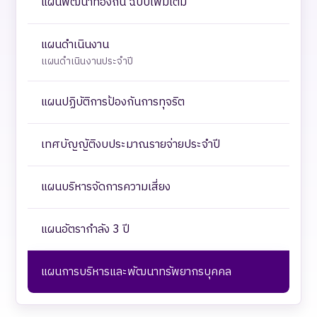
แผนพัฒนาท้องถิ่น ฉบับเพิ่มเติม
แผนดำเนินงาน
แผนดำเนินงานประจำปี
แผนปฏิบัติการป้องกันการทุจริต
เทศบัญญัติงบประมาณรายจ่ายประจำปี
แผนบริหารจัดการความเสี่ยง
แผนอัตรากำลัง 3 ปี
แผนการบริหารและพัฒนาทรัพยากรบุคคล