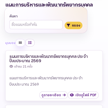
แผนการบริหารและพัฒนาทรัพยากรบุคคล
ค้นหา
กรอง
ตาราง
รายการ
มุมมอง
แผนการบริหารและพัฒนาทรัพยากรบุคคล ประจำ
ปีงบประมาณ 2569
เข้าชม 21 ครั้ง
แผนการบริหารและพัฒนาทรัพยากรบุคคล ประจำ
ปีงบประมาณ 2569
ดูรายละเอียด
เปิดดูไฟล์ PDF