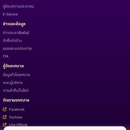
คู่มือบริการประชาชน
E-Service
ข่าวและข้อมูล
ข่าวประชาสัมพันธ์
จัดซื้อจัดจ้าง
แผนและงบประมาณ
ITA
รู้จักเทศบาล
ข้อมูลทั่วไปเทศบาล
คณะผู้บริหาร
การเข้าถึงเว็บไซต์
ติดตามเทศบาล
Facebook
YouTube
Line Official