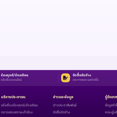
ร้องทุกข์/ร้องเรียน
จัดซื้อจัดจ้าง
แจ้งเรื่องออนไลน์
ประกาศและผลจัดซื้อ
บริการประชาชน
ข่าวและข้อมูล
รู้จักเ
แจ้งเรื่องร้องทุกข์/ร้องเรียน
ข่าวประชาสัมพันธ์
ข้อมูลทั
ตรวจสอบสถานะคำร้อง
จัดซื้อจัดจ้าง
คณะผู้บร