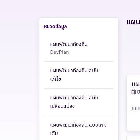
แผน
หมวดข้อมูล
แผนพัฒนาท้องถิ่น
DevPlan
แผนพัฒนาท้องถิ่น ฉบับ
แก้ไข
แผ
ป
แผนพัฒนาท้องถิ่น ฉบับ
เปลี่ยนแปลง
แผน
แผนพัฒนาท้องถิ่น ฉบับเพิ่ม
เติม