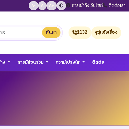
การเข้าถึงเว็บไซต์
ติดต่อเรา
A-
A
A+
ค้นหา
1132
แจ้งเรื่อง
จ้าง
การมีส่วนร่วม
ความโปร่งใส
ติดต่อ