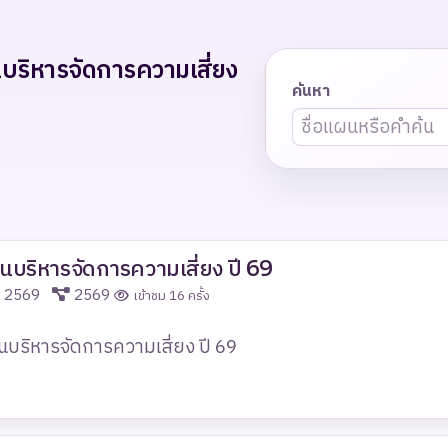
บริหารจัดการความเสี่ยง
ค้นหา
นบริหารจัดการความเสี่ยง ปี 69
ี 2569
2569
เข้าชม 16 ครั้ง
บริหารจัดการความเสี่ยง ปี 69