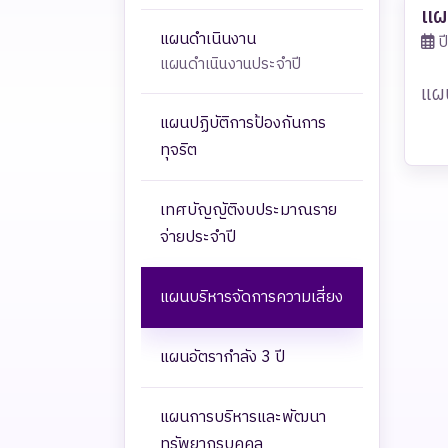
แผ
แผนดำเนินงาน
ป
แผนดำเนินงานประจำปี
แผน
แผนปฏิบัติการป้องกันการ
ทุจริต
เทศบัญญัติงบประมาณราย
จ่ายประจำปี
แผนบริหารจัดการความเสี่ยง
แผนอัตรากำลัง 3 ปี
แผนการบริหารและพัฒนา
ทรัพยากรบุคคล