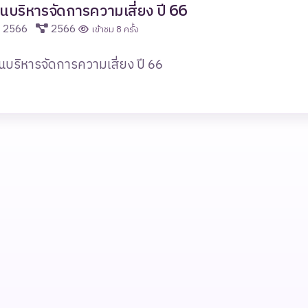
นบริหารจัดการความเสี่ยง ปี 66
ี 2566
2566
เข้าชม 8 ครั้ง
บริหารจัดการความเสี่ยง ปี 66