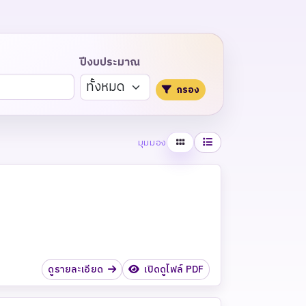
ปีงบประมาณ
กรอง
ตาราง
รายการ
มุมมอง
ดูรายละเอียด
เปิดดูไฟล์ PDF