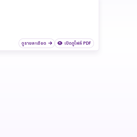
ดูรายละเอียด
เปิดดูไฟล์ PDF