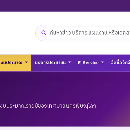
ค้นหาเว็บไซต์
/งบประมาณ
บริการประชาชน
E-Service
จัดซื้อจัด
และงบประมาณรายปีของเทศบาลนครพิษณุโลก