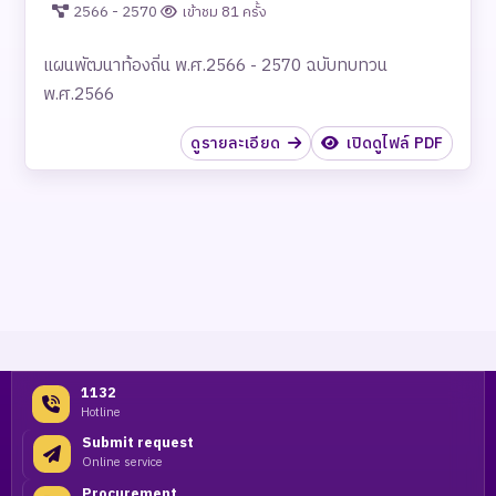
เข้าชม 81 ครั้ง
2566 - 2570
แผนพัฒนาท้องถิ่น พ.ศ.2566 - 2570 ฉบับทบทวน
พ.ศ.2566
ดูรายละเอียด
เปิดดูไฟล์ PDF
1132
Hotline
Submit request
Online service
Procurement