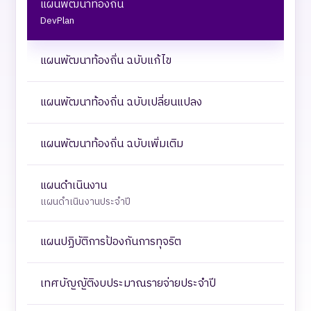
แผนพัฒนาท้องถิ่น
DevPlan
แผนพัฒนาท้องถิ่น ฉบับแก้ไข
แผนพัฒนาท้องถิ่น ฉบับเปลี่ยนแปลง
แผนพัฒนาท้องถิ่น ฉบับเพิ่มเติม
แผนดำเนินงาน
แผนดำเนินงานประจำปี
แผนปฏิบัติการป้องกันการทุจริต
เทศบัญญัติงบประมาณรายจ่ายประจำปี