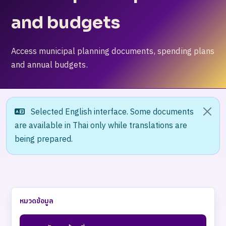
and budgets
Access municipal planning documents, spending plans
and annual budgets.
Selected English interface. Some documents
are available in Thai only while translations are
being prepared.
หมวดข้อมูล