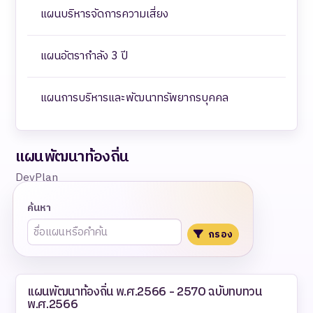
แผนบริหารจัดการความเสี่ยง
แผนอัตรากำลัง 3 ปี
แผนการบริหารและพัฒนาทรัพยากรบุคคล
แผนพัฒนาท้องถิ่น
DevPlan
ค้นหา
กรอง
แผนพัฒนาท้องถิ่น พ.ศ.2566 - 2570 ฉบับทบทวน
พ.ศ.2566