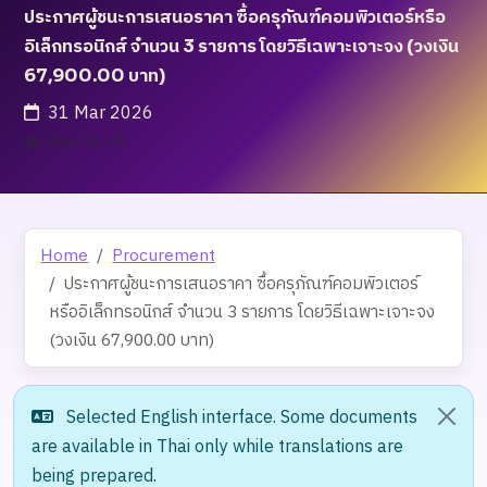
ประกาศผู้ชนะการเสนอราคา ซื้อครุภัณฑ์คอมพิวเตอร์หรือ
อิเล็กทรอนิกส์ จำนวน 3 รายการ โดยวิธีเฉพาะเจาะจง (วงเงิน
67,900.00 บาท)
31 Mar 2026
เข้าชม 28 ครั้ง
Home
Procurement
ประกาศผู้ชนะการเสนอราคา ซื้อครุภัณฑ์คอมพิวเตอร์
หรืออิเล็กทรอนิกส์ จำนวน 3 รายการ โดยวิธีเฉพาะเจาะจง
(วงเงิน 67,900.00 บาท)
Selected English interface. Some documents
are available in Thai only while translations are
being prepared.