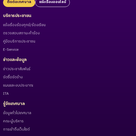
ติดต่อเทศบาล
แจ้งเรื่องออนไลน์
บริการประชาชน
แจ้งเรื่องร้องทุกข์/ร้องเรียน
ตรวจสอบสถานะคำร้อง
คู่มือบริการประชาชน
E-Service
ข่าวและข้อมูล
ข่าวประชาสัมพันธ์
จัดซื้อจัดจ้าง
แผนและงบประมาณ
ITA
รู้จักเทศบาล
ข้อมูลทั่วไปเทศบาล
คณะผู้บริหาร
การเข้าถึงเว็บไซต์