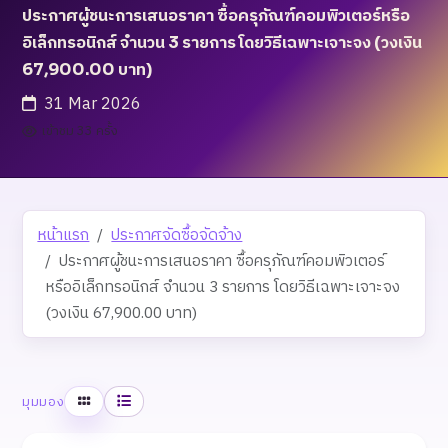
ประกาศผู้ชนะการเสนอราคา ซื้อครุภัณฑ์คอมพิวเตอร์หรือ
อิเล็กทรอนิกส์ จำนวน 3 รายการ โดยวิธีเฉพาะเจาะจง (วงเงิน
67,900.00 บาท)
31 Mar 2026
เข้าชม 33 ครั้ง
หน้าแรก
ประกาศจัดซื้อจัดจ้าง
ประกาศผู้ชนะการเสนอราคา ซื้อครุภัณฑ์คอมพิวเตอร์
หรืออิเล็กทรอนิกส์ จำนวน 3 รายการ โดยวิธีเฉพาะเจาะจง
(วงเงิน 67,900.00 บาท)
ตาราง
รายการ
มุมมอง