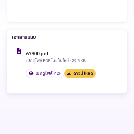
เอกสารแนบ
67900.pdf
เปิดดูไฟล์ PDF ในแท็บใหม่ · 29.5 KB
เปิดดูไฟล์ PDF
ดาวน์โหลด